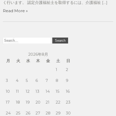
く行います。 認定介護福祉士を取得するには、介護福祉 […]
Read More »
2026年8月
月
火
水
木
金
土
日
1
2
3
4
5
6
7
8
9
10
11
12
13
14
15
16
17
18
19
20
21
22
23
24
25
26
27
28
29
30