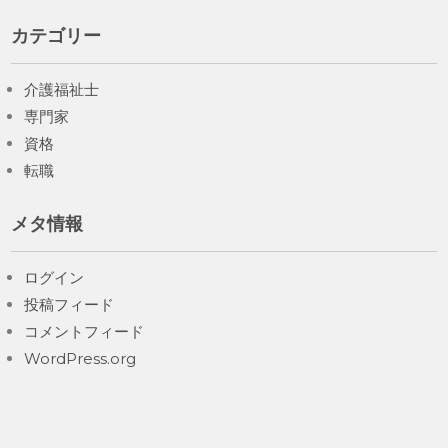
カテゴリー
介護福祉士
専門家
資格
転職
メタ情報
ログイン
投稿フィード
コメントフィード
WordPress.org