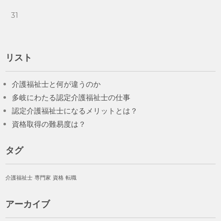
31
リスト
介護福祉士と何が違うのか
多岐にわたる認定介護福祉士の仕事
認定介護福祉士になるメリットとは？
資格取得の難易度は？
タグ
介護福祉士
専門家
資格
転職
アーカイブ